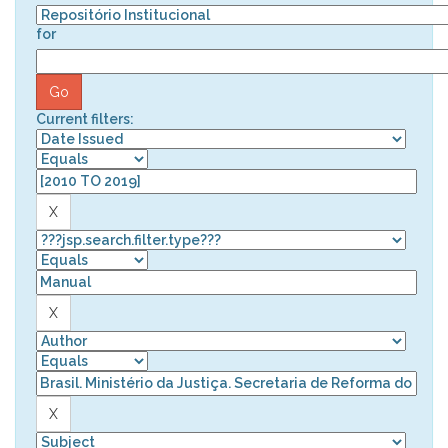
for
Current filters: