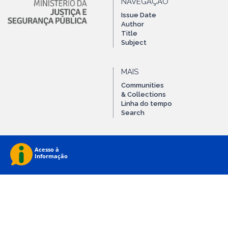
NAVEGAÇÃO
Issue Date
Author
Title
Subject
MAIS
Communities
& Collections
Linha do tempo
Search