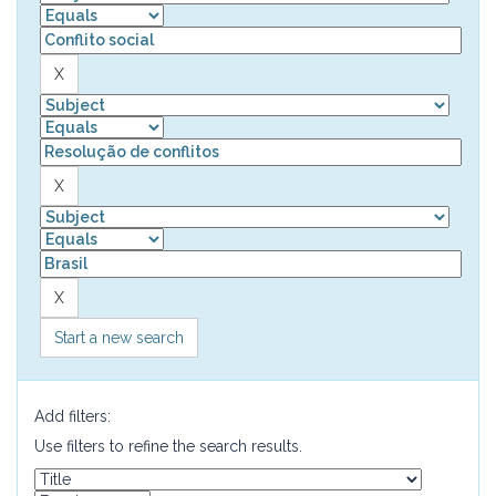
Start a new search
Add filters:
Use filters to refine the search results.