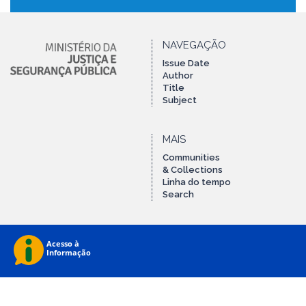
NAVEGAÇÃO
Issue Date
Author
Title
Subject
MAIS
Communities
& Collections
Linha do tempo
Search