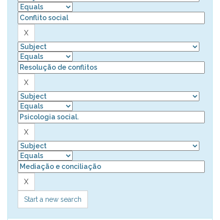
Start a new search