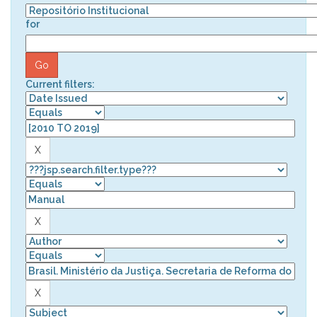
for
Current filters: