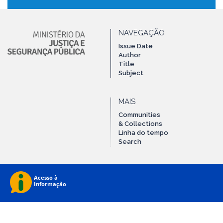
NAVEGAÇÃO
Issue Date
Author
Title
Subject
MAIS
Communities
& Collections
Linha do tempo
Search