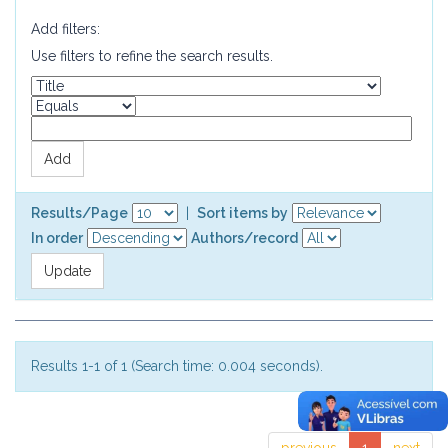
Add filters:
Use filters to refine the search results.
Results/Page
|
Sort items by
In order
Authors/record
Results 1-1 of 1 (Search time: 0.004 seconds).