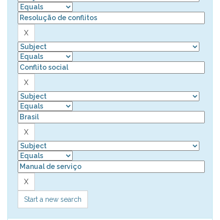
Start a new search