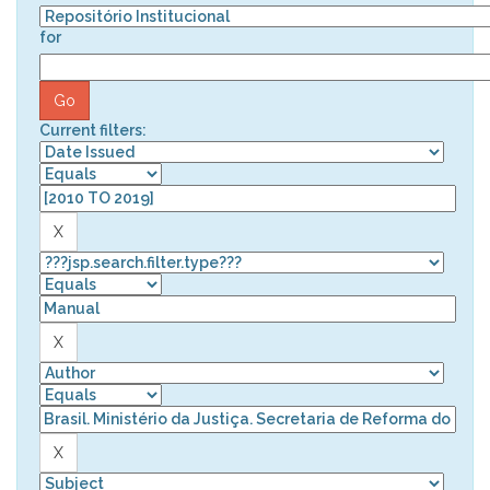
for
Current filters: