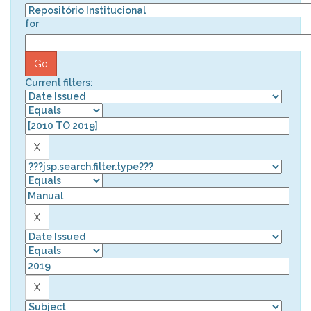
for
Current filters: