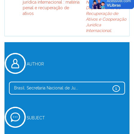
jurídica internacional : matéria
Nacional de Justiça.
penal e recuperação de
Departamento de
ativos
Recuperação de
Ativos e Cooperação
Jurídica
Internacional.
AUTHOR
Brasil. Secretaria Nacional de Ju...
1
SUBJECT