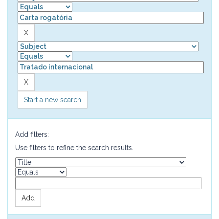
Start a new search
Add filters:
Use filters to refine the search results.