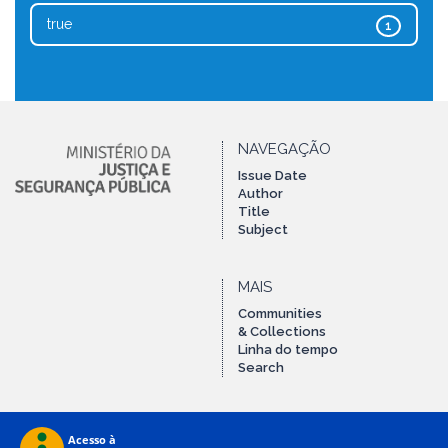
true
1
NAVEGAÇÃO
Issue Date
Author
Title
Subject
MAIS
Communities
& Collections
Linha do tempo
Search