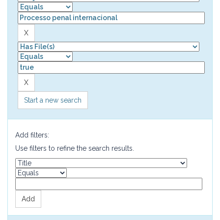
Start a new search
Add filters:
Use filters to refine the search results.