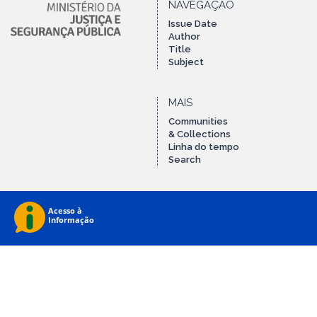
NAVEGAÇÃO
Issue Date
Author
Title
Subject
MAIS
Communities
& Collections
Linha do tempo
Search