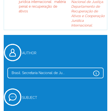
jurídica internacional : matéria
Nacional de Justiça.
penal e recuperação de
Departamento de
ativos
Recuperação de
Ativos e Cooperação
Jurídica
Internacional.
AUTHOR
Brasil. Secretaria Nacional de Ju...
1
SUBJECT