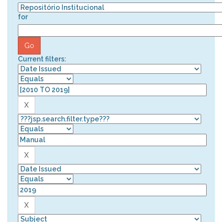
for
Current filters: