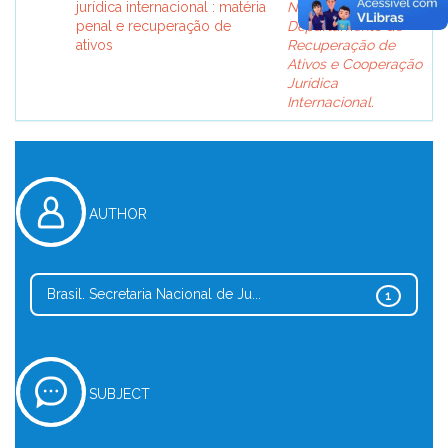
jurídica internacional : matéria
Nacional de Justiça.
penal e recuperação de
Departamento de
ativos
Recuperação de
Ativos e Cooperação
Jurídica
Internacional.
AUTHOR
Brasil. Secretaria Nacional de Ju...
1
SUBJECT