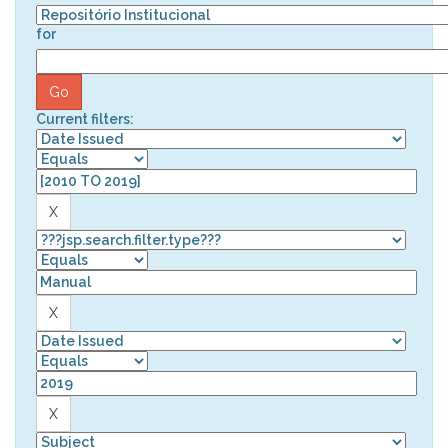
for
Current filters: