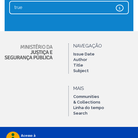
true
1
NAVEGAÇÃO
Issue Date
Author
Title
Subject
MAIS
Communities
& Collections
Linha do tempo
Search