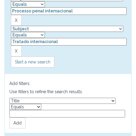
Start a new search
Add filters:
Use filters to refine the search results.