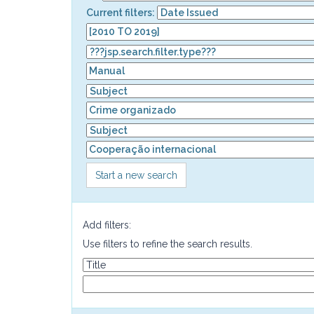
Current filters:
Start a new search
Add filters:
Use filters to refine the search results.