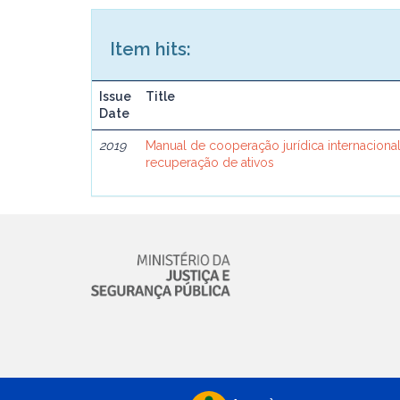
Item hits:
Issue
Title
Date
2019
Manual de cooperação jurídica internacional
recuperação de ativos