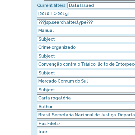
Current filters: