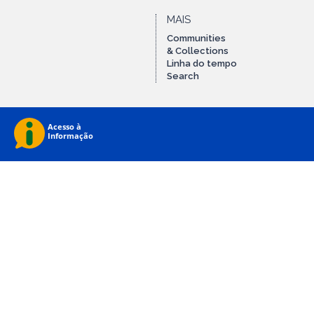
MAIS
Communities
& Collections
Linha do tempo
Search