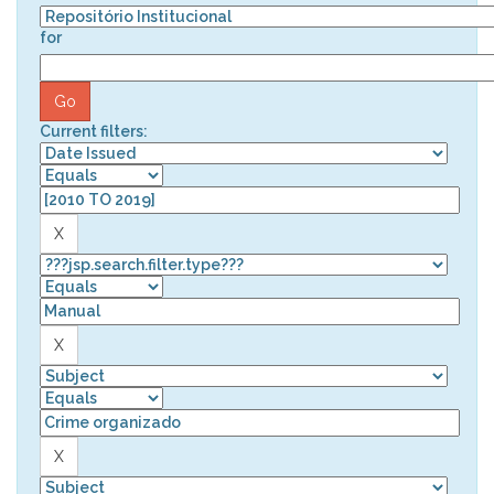
for
Current filters: