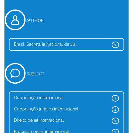
AUTHOR
Brasil. Secretaria Nacional de Ju...
1
SUBJECT
Cooperação internacional
1
Cooperação jurídica internacional
1
Direito penal internacional
1
Processo penal internacional
1