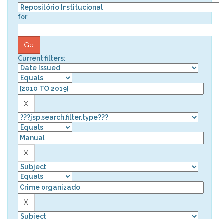
for
Current filters: