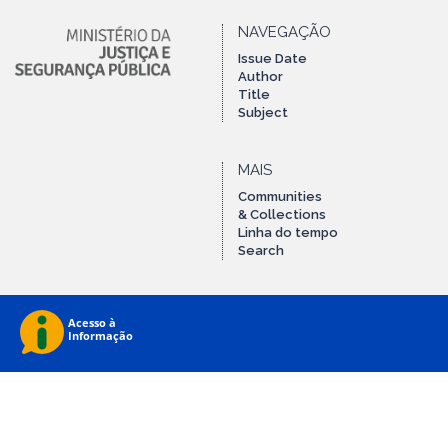
NAVEGAÇÃO
Issue Date
Author
Title
Subject
MAIS
Communities
& Collections
Linha do tempo
Search