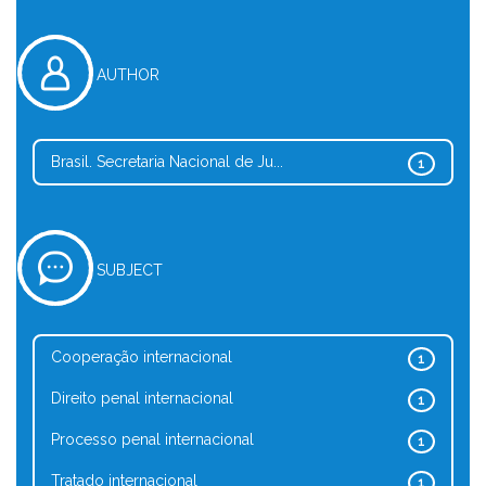
AUTHOR
Brasil. Secretaria Nacional de Ju...
1
SUBJECT
Cooperação internacional
1
Direito penal internacional
1
Processo penal internacional
1
Tratado internacional
1