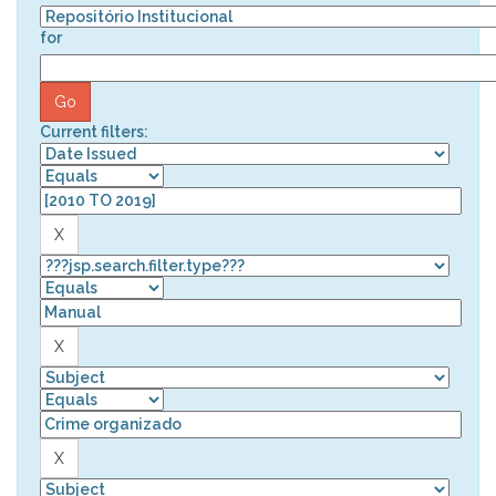
for
Current filters: