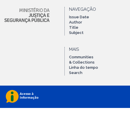
NAVEGAÇÃO
Issue Date
Author
Title
Subject
MAIS
Communities
& Collections
Linha do tempo
Search