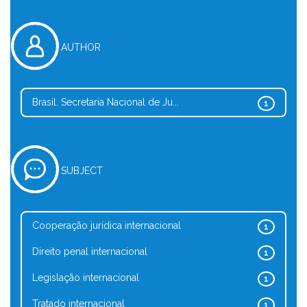
AUTHOR
Brasil. Secretaria Nacional de Ju...
1
SUBJECT
Cooperação jurídica internacional
1
Direito penal internacional
1
Legislação internacional
1
Tratado internacional
1