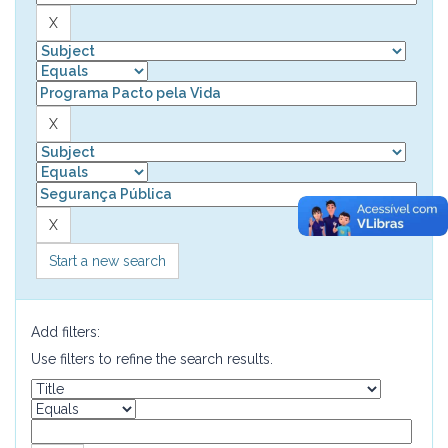
Start a new search
Add filters:
Use filters to refine the search results.