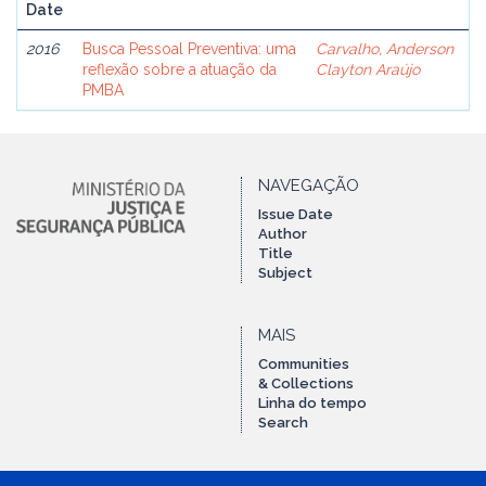
Date
2016
Busca Pessoal Preventiva: uma
Carvalho, Anderson
reflexão sobre a atuação da
Clayton Araújo
PMBA
NAVEGAÇÃO
Issue Date
Author
Title
Subject
MAIS
Communities
& Collections
Linha do tempo
Search