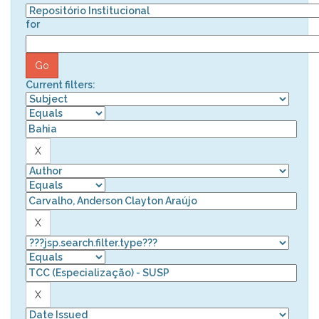
for
Current filters: