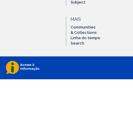
Subject
MAIS
Communities
& Collections
Linha do tempo
Search