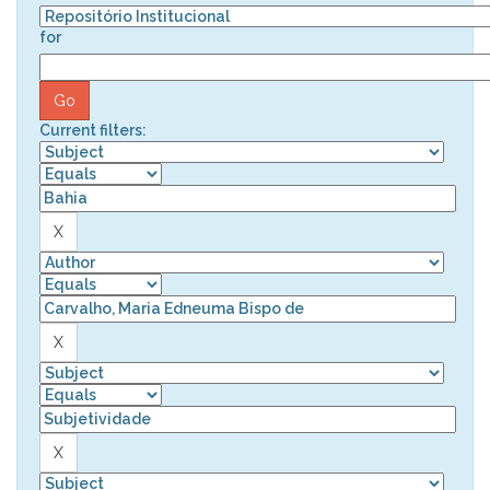
for
Current filters: