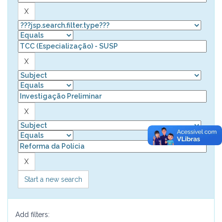
Start a new search
Add filters: