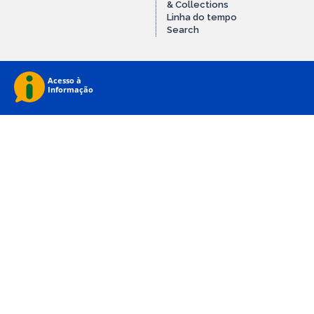
& Collections
Linha do tempo
Search