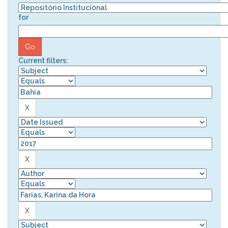
for
Current filters: