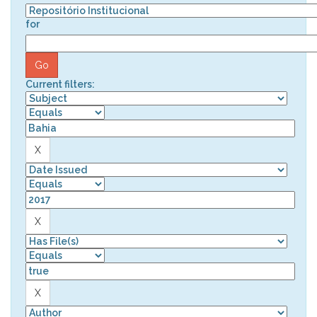
for
Current filters: