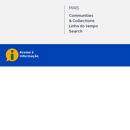
MAIS
Communities
& Collections
Linha do tempo
Search