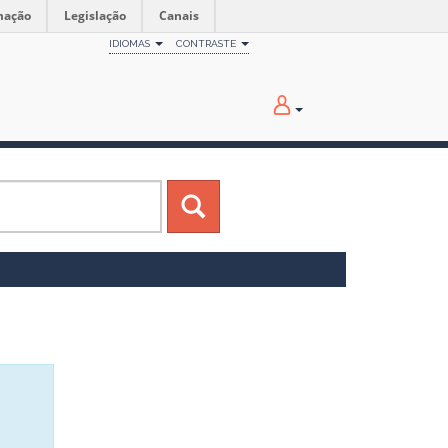
mação
Legislação
Canais
IDIOMAS
CONTRASTE