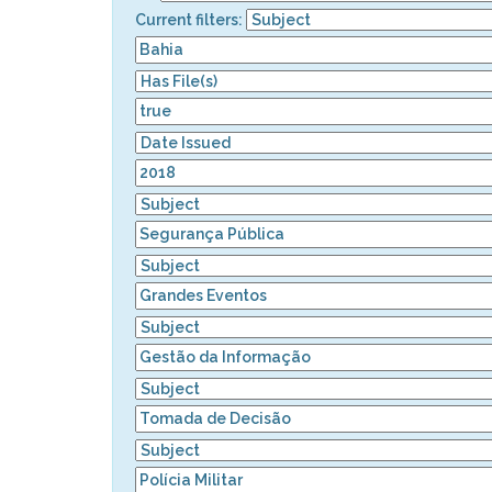
Current filters: