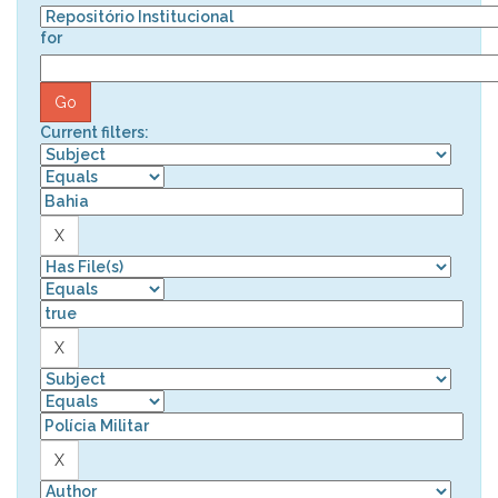
for
Current filters: