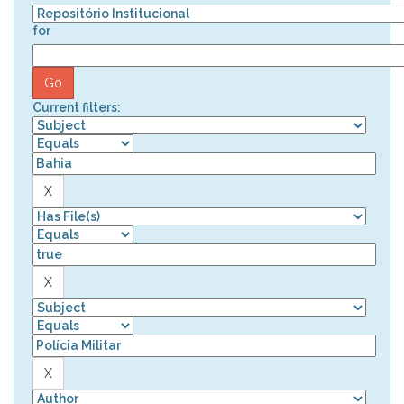
for
Current filters: