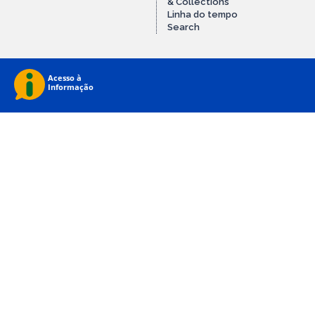
& Collections
Linha do tempo
Search