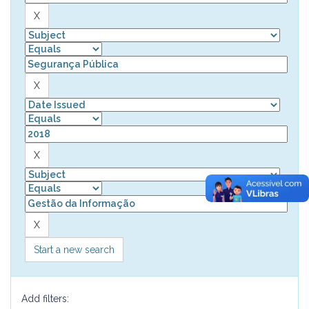
Start a new search
Add filters: