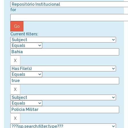
for
Current filters: