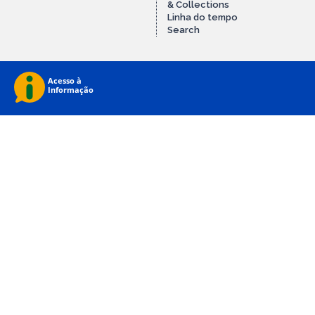
& Collections
Linha do tempo
Search