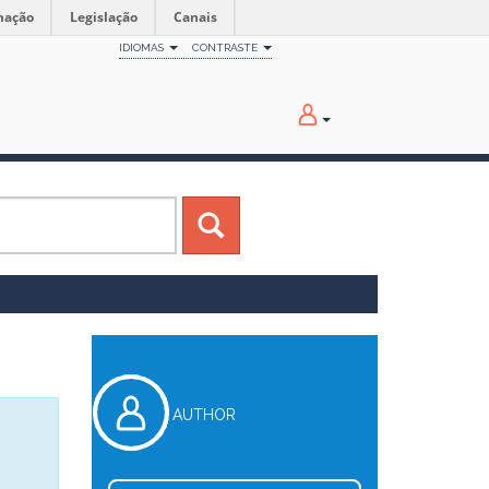
mação
Legislação
Canais
IDIOMAS
CONTRASTE
AUTHOR