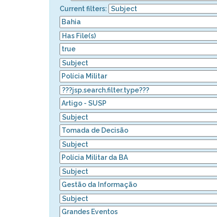
Current filters: