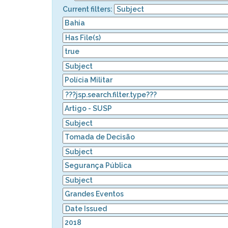
Current filters: