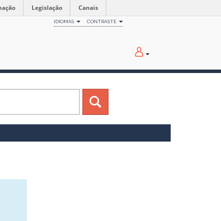
mação
Legislação
Canais
IDIOMAS
CONTRASTE