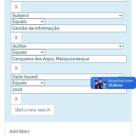
Start a new search
Add filters: