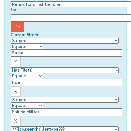
for
Current filters: