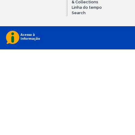
& Collections
Linha do tempo
Search