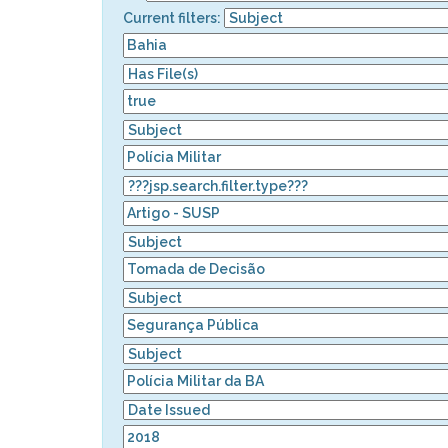
Current filters: