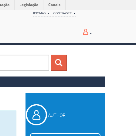
mação
Legislação
Canais
IDIOMAS
CONTRASTE
AUTHOR