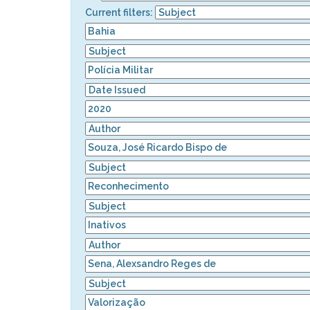
Current filters: