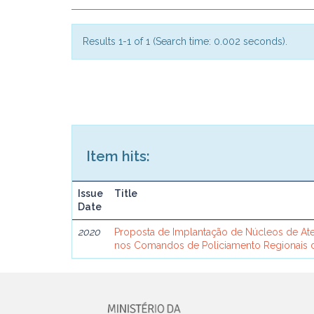
Results 1-1 of 1 (Search time: 0.002 seconds).
Item hits:
Issue
Title
Date
2020
Proposta de Implantação de Núcleos de Aten
nos Comandos de Policiamento Regionais d