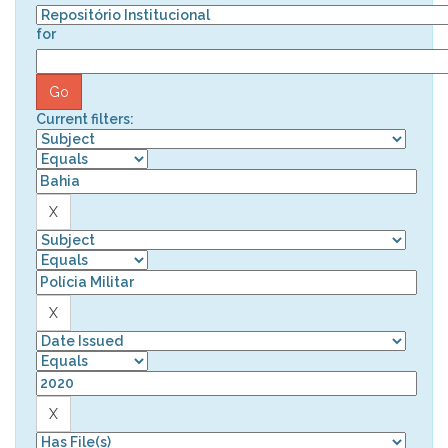
for
Current filters: