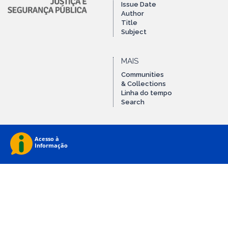
Issue Date
Author
Title
Subject
MAIS
Communities
& Collections
Linha do tempo
Search