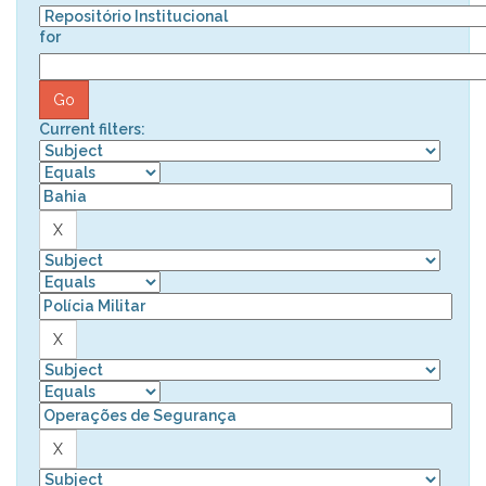
for
Current filters: