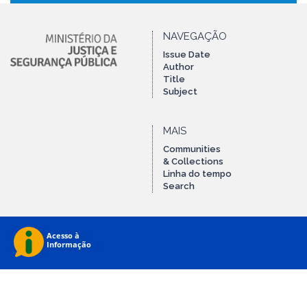
NAVEGAÇÃO
Issue Date
Author
Title
Subject
MAIS
Communities
& Collections
Linha do tempo
Search