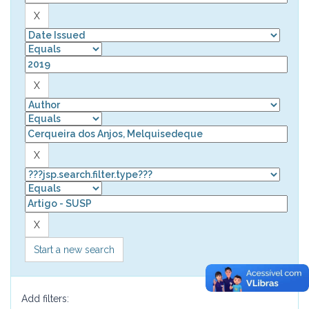
Start a new search
Add filters: