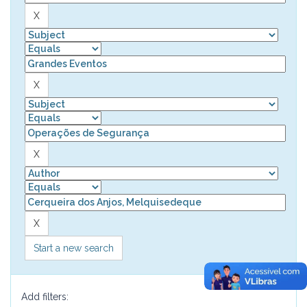
Start a new search
Add filters: