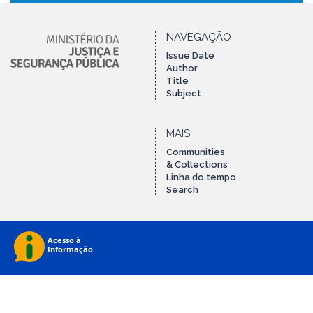
NAVEGAÇÃO
Issue Date
Author
Title
Subject
MAIS
Communities
& Collections
Linha do tempo
Search