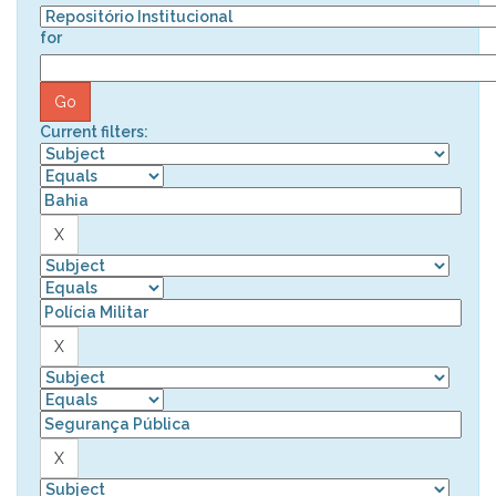
for
Current filters: