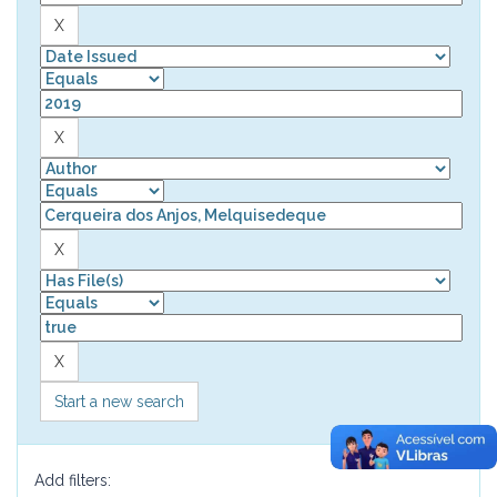
Start a new search
Add filters: