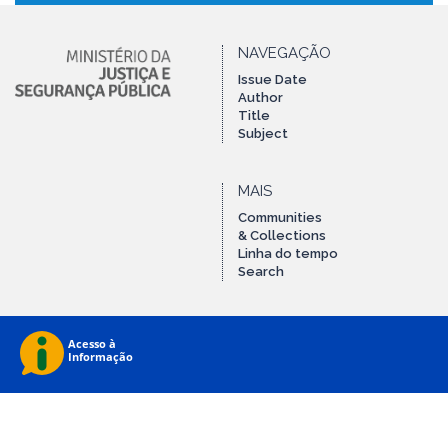
NAVEGAÇÃO
Issue Date
Author
Title
Subject
MAIS
Communities
& Collections
Linha do tempo
Search