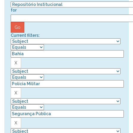
for
Current filters: