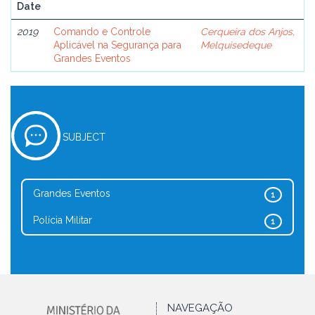
Date
2019
Comando e Controle
Cerqueira dos Anjos,
Aplicável na Segurança para
Melquisedeque
Grandes Eventos
SUBJECT
Grandes Eventos
1
Polícia Militar
1
NAVEGAÇÃO