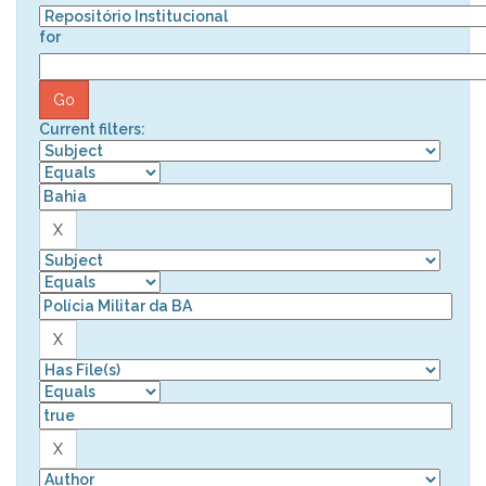
for
Current filters: