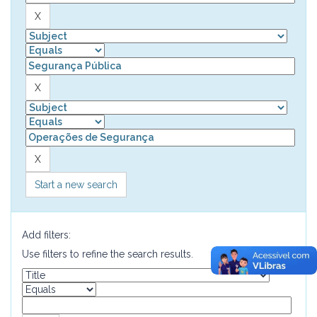
Start a new search
Add filters:
Use filters to refine the search results.