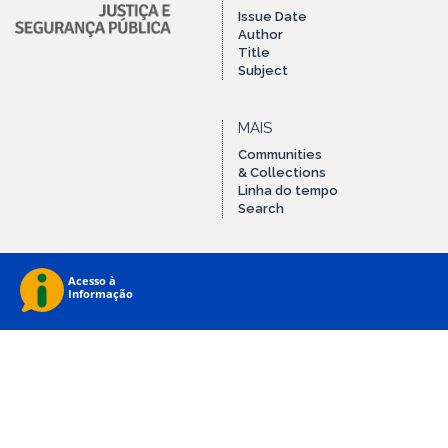
Issue Date
Author
Title
Subject
MAIS
Communities
& Collections
Linha do tempo
Search