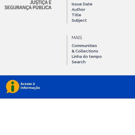
Issue Date
Author
Title
Subject
MAIS
Communities
& Collections
Linha do tempo
Search