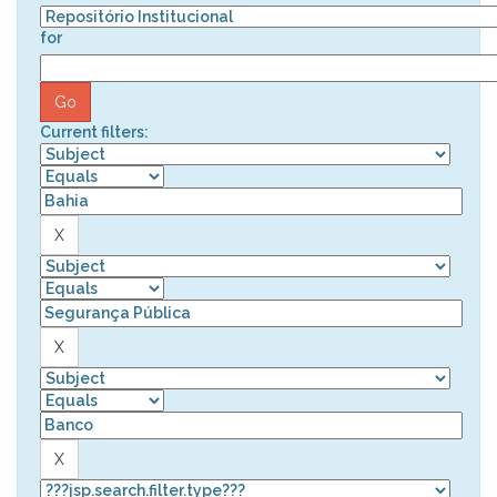
for
Current filters: