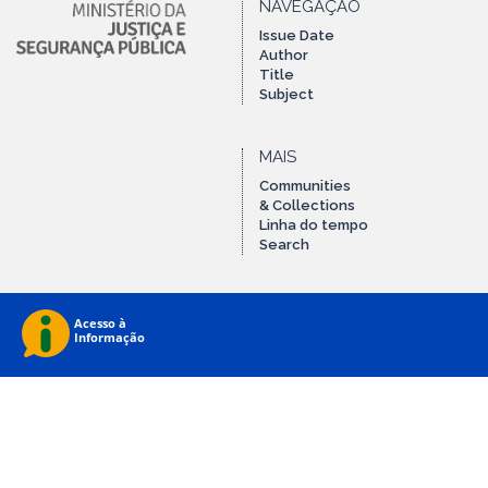
NAVEGAÇÃO
Issue Date
Author
Title
Subject
MAIS
Communities
& Collections
Linha do tempo
Search