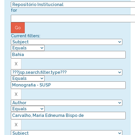
for
Current filters: