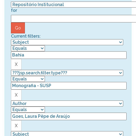
for
Current filters: