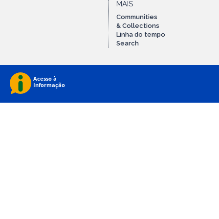
MAIS
Communities
& Collections
Linha do tempo
Search