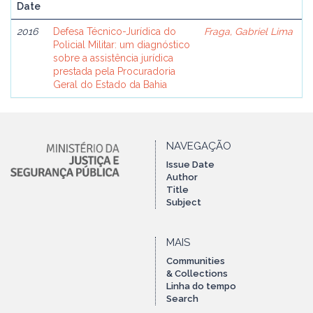
Date
2016
Defesa Técnico-Jurídica do
Fraga, Gabriel Lima
Policial Militar: um diagnóstico
sobre a assistência jurídica
prestada pela Procuradoria
Geral do Estado da Bahia
NAVEGAÇÃO
Issue Date
Author
Title
Subject
MAIS
Communities
& Collections
Linha do tempo
Search