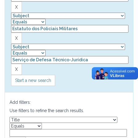
Start a new search
Add filters:
Use filters to refine the search results.