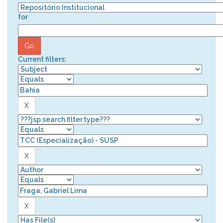
for
Current filters: