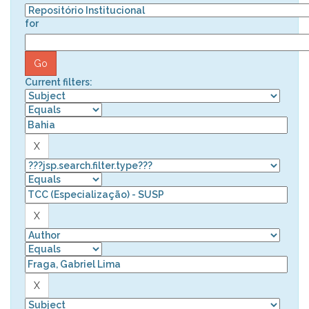
for
Current filters: