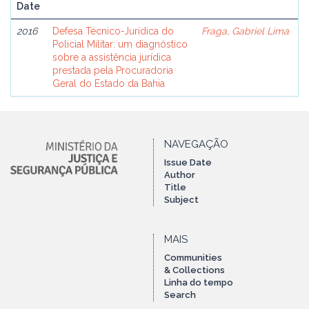
Date
2016
Defesa Técnico-Jurídica do
Fraga, Gabriel Lima
Policial Militar: um diagnóstico
sobre a assistência jurídica
prestada pela Procuradoria
Geral do Estado da Bahia
NAVEGAÇÃO
Issue Date
Author
Title
Subject
MAIS
Communities
& Collections
Linha do tempo
Search