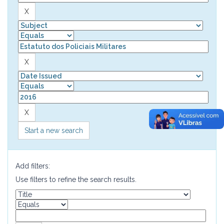
Start a new search
Add filters:
Use filters to refine the search results.