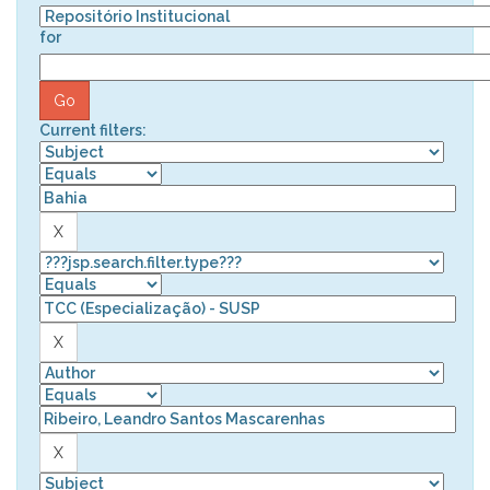
for
Current filters: