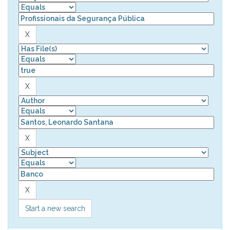
Start a new search