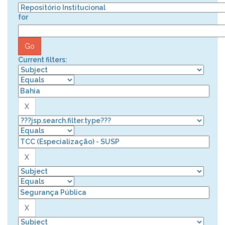
for
Current filters: