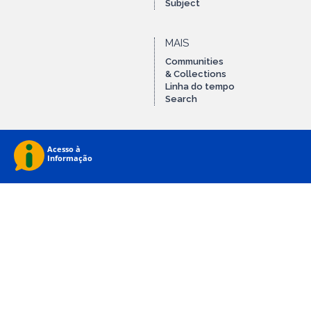
Subject
MAIS
Communities
& Collections
Linha do tempo
Search