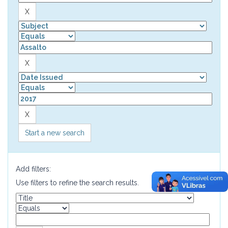
Start a new search
Add filters:
Use filters to refine the search results.