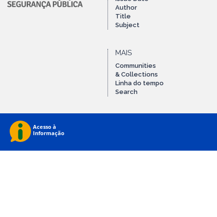
Author
Title
Subject
MAIS
Communities
& Collections
Linha do tempo
Search