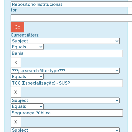
for
Current filters: