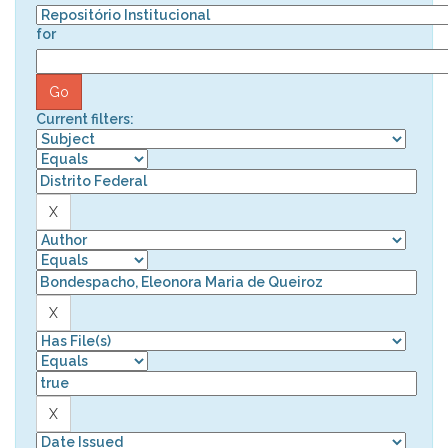
for
Current filters: