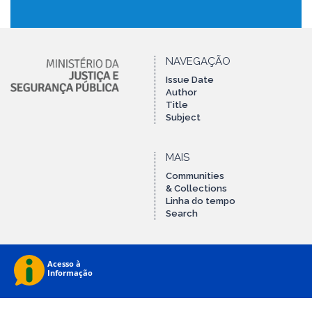
NAVEGAÇÃO
Issue Date
Author
Title
Subject
MAIS
Communities
& Collections
Linha do tempo
Search