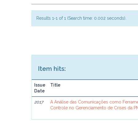
Results 1-1 of 1 (Search time: 0.002 seconds).
Item hits:
Issue
Title
Date
2017
A Análise das Comunicações como Ferram
Controle no Gerenciamento de Crises da 