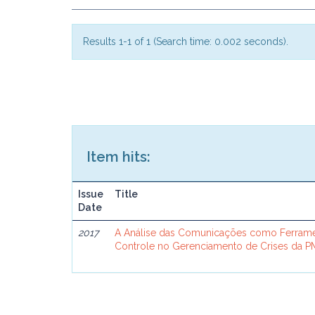
Results 1-1 of 1 (Search time: 0.002 seconds).
Item hits:
Issue
Title
Date
2017
A Análise das Comunicações como Ferram
Controle no Gerenciamento de Crises da 