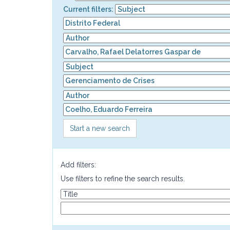
Current filters:
Start a new search
Add filters:
Use filters to refine the search results.