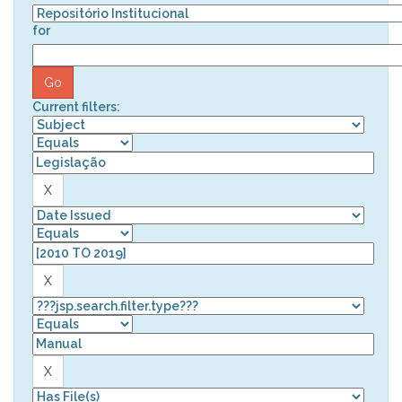
for
Current filters: