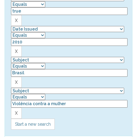
Start a new search