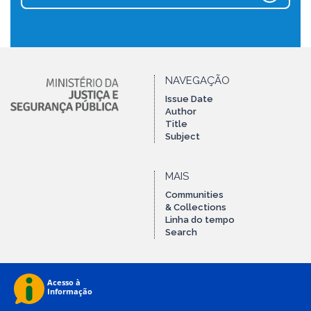
NAVEGAÇÃO
Issue Date
Author
Title
Subject
MAIS
Communities
& Collections
Linha do tempo
Search