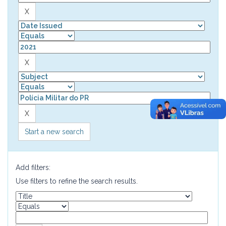
Start a new search
Add filters:
Use filters to refine the search results.