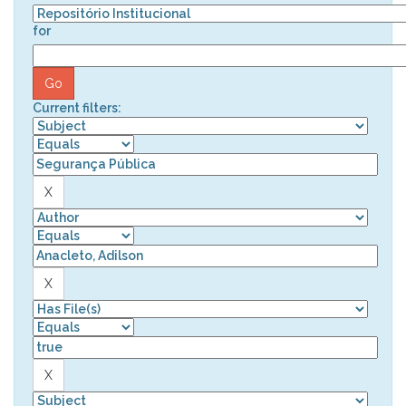
for
Current filters: