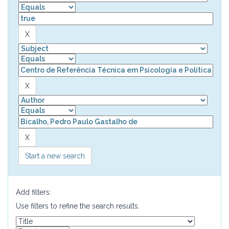
Start a new search
Add filters:
Use filters to refine the search results.