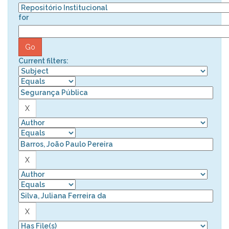
for
Current filters: