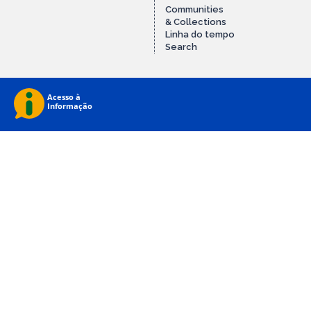
Communities
& Collections
Linha do tempo
Search