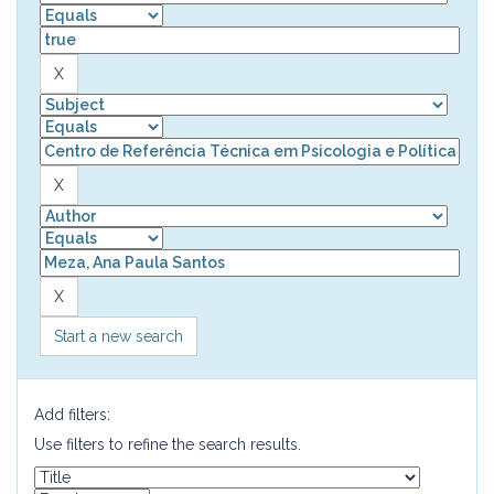
Start a new search
Add filters:
Use filters to refine the search results.