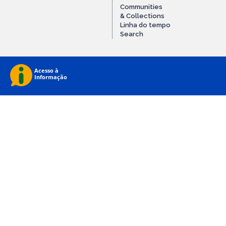
Communities
& Collections
Linha do tempo
Search