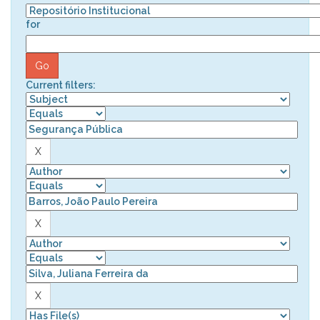
for
Current filters: