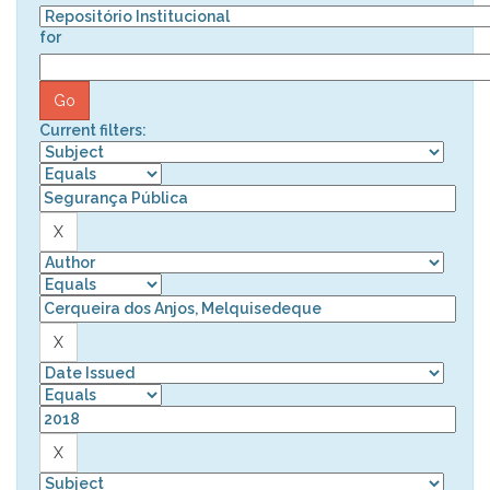
for
Current filters: