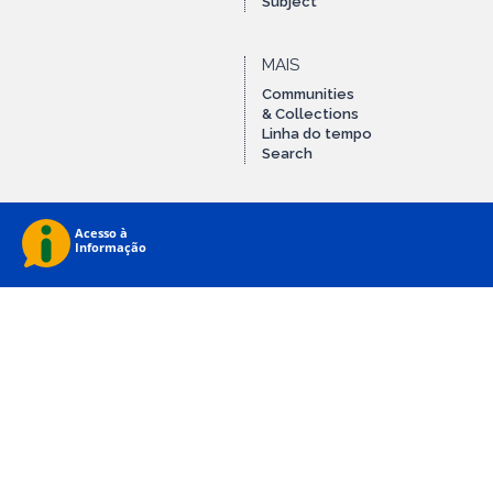
Subject
MAIS
Communities
& Collections
Linha do tempo
Search