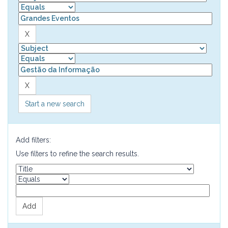
Start a new search
Add filters:
Use filters to refine the search results.