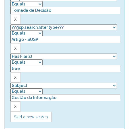
Start a new search