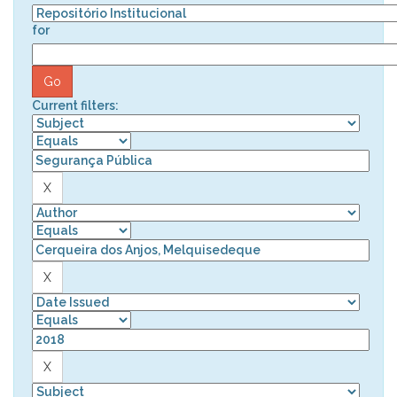
for
Current filters: