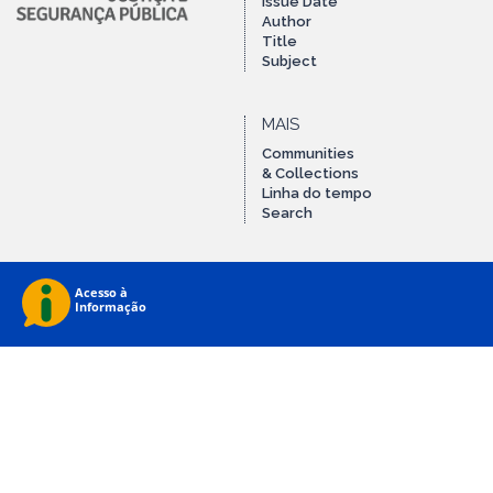
Issue Date
Author
Title
Subject
MAIS
Communities
& Collections
Linha do tempo
Search