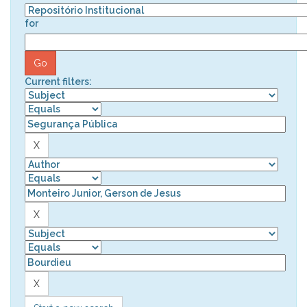
for
Current filters: