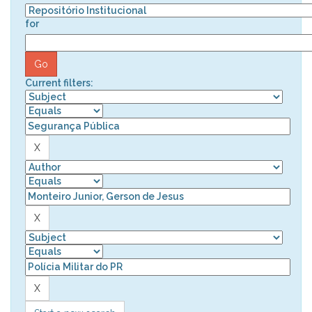
for
Current filters: