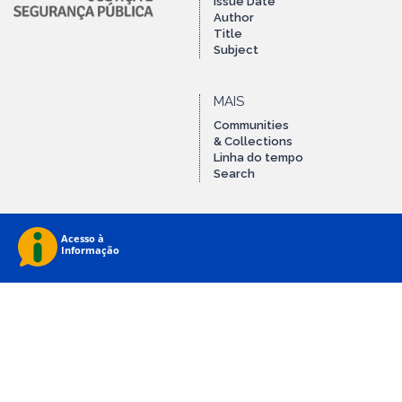
Issue Date
Author
Title
Subject
MAIS
Communities
& Collections
Linha do tempo
Search