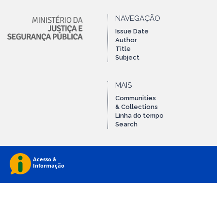
NAVEGAÇÃO
Issue Date
Author
Title
Subject
MAIS
Communities
& Collections
Linha do tempo
Search