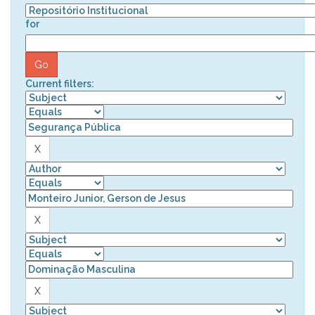
for
Current filters: